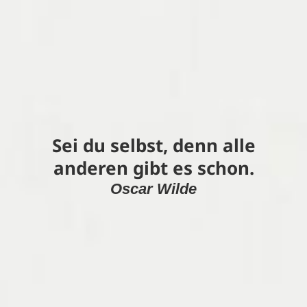
Sei du selbst, denn alle
anderen gibt es schon.
Oscar Wilde