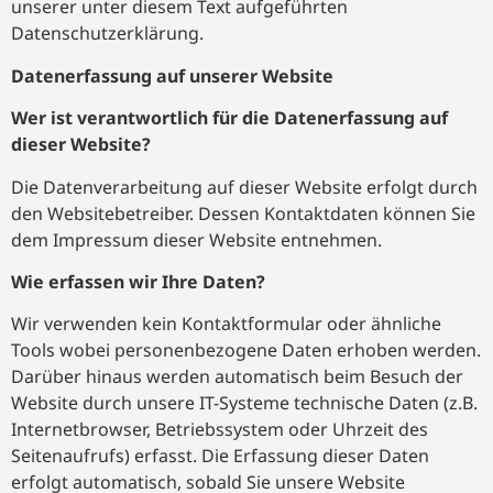
unserer unter diesem Text aufgeführten
Datenschutzerklärung.
Datenerfassung auf unserer Website
Wer ist verantwortlich für die Datenerfassung auf
dieser Website?
Die Datenverarbeitung auf dieser Website erfolgt durch
den Websitebetreiber. Dessen Kontaktdaten können Sie
dem Impressum dieser Website entnehmen.
Wie erfassen wir Ihre Daten?
Wir verwenden kein Kontaktformular oder ähnliche
Tools wobei personenbezogene Daten erhoben werden.
Darüber hinaus werden automatisch beim Besuch der
Website durch unsere IT-Systeme technische Daten (z.B.
Internetbrowser, Betriebssystem oder Uhrzeit des
Seitenaufrufs) erfasst. Die Erfassung dieser Daten
erfolgt automatisch, sobald Sie unsere Website