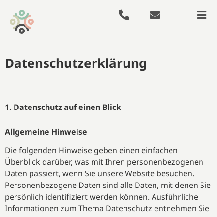
Datenschutzerklärung
1. Datenschutz auf einen Blick
Allgemeine Hinweise
Die folgenden Hinweise geben einen einfachen
Überblick darüber, was mit Ihren personenbezogenen
Daten passiert, wenn Sie unsere Website besuchen.
Personenbezogene Daten sind alle Daten, mit denen Sie
persönlich identifiziert werden können. Ausführliche
Informationen zum Thema Datenschutz entnehmen Sie