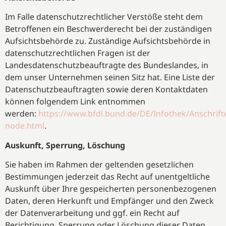
Im Falle datenschutzrechtlicher Verstöße steht dem
Betroffenen ein Beschwerderecht bei der zuständigen
Aufsichtsbehörde zu. Zuständige Aufsichtsbehörde in
datenschutzrechtlichen Fragen ist der
Landesdatenschutzbeauftragte des Bundeslandes, in
dem unser Unternehmen seinen Sitz hat. Eine Liste der
Datenschutzbeauftragten sowie deren Kontaktdaten
können folgendem Link entnommen
werden:
https://www.bfdi.bund.de/DE/Infothek/Anschrifte
node.html
.
Auskunft, Sperrung, Löschung
Sie haben im Rahmen der geltenden gesetzlichen
Bestimmungen jederzeit das Recht auf unentgeltliche
Auskunft über Ihre gespeicherten personenbezogenen
Daten, deren Herkunft und Empfänger und den Zweck
der Datenverarbeitung und ggf. ein Recht auf
Berichtigung, Sperrung oder Löschung dieser Daten.