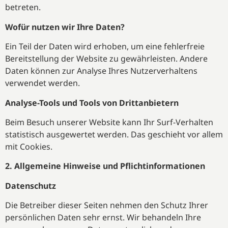
betreten.
Wofür nutzen wir Ihre Daten?
Ein Teil der Daten wird erhoben, um eine fehlerfreie
Bereitstellung der Website zu gewährleisten. Andere
Daten können zur Analyse Ihres Nutzerverhaltens
verwendet werden.
Analyse-Tools und Tools von Drittanbietern
Beim Besuch unserer Website kann Ihr Surf-Verhalten
statistisch ausgewertet werden. Das geschieht vor allem
mit Cookies.
2. Allgemeine Hinweise und Pflichtinformationen
Datenschutz
Die Betreiber dieser Seiten nehmen den Schutz Ihrer
persönlichen Daten sehr ernst. Wir behandeln Ihre