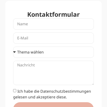
Kontaktformular
Ich habe die Datenschutzbestimmungen
gelesen und akzeptiere diese.