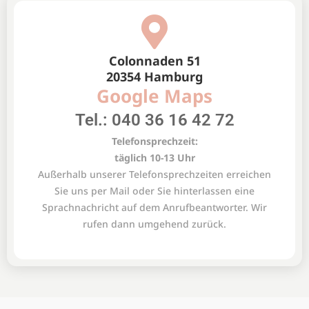
Colonnaden 51
20354 Hamburg
Google Maps
Tel.: 040 36 16 42 72
Telefonsprechzeit:
täglich 10-13 Uhr
Außerhalb unserer Telefonsprechzeiten erreichen
Sie uns per Mail oder Sie hinterlassen eine
Sprachnachricht auf dem Anrufbeantworter. Wir
rufen dann umgehend zurück.