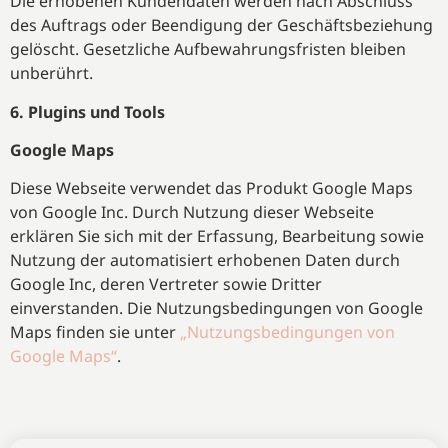
Die erhobenen Kundendaten werden nach Abschluss
des Auftrags oder Beendigung der Geschäftsbeziehung
gelöscht. Gesetzliche Aufbewahrungsfristen bleiben
unberührt.
6. Plugins und Tools
Google Maps
Diese Webseite verwendet das Produkt Google Maps
von Google Inc. Durch Nutzung dieser Webseite
erklären Sie sich mit der Erfassung, Bearbeitung sowie
Nutzung der automatisiert erhobenen Daten durch
Google Inc, deren Vertreter sowie Dritter
einverstanden. Die Nutzungsbedingungen von Google
Maps finden sie unter
„Nutzungsbedingungen von
Google Maps“
.