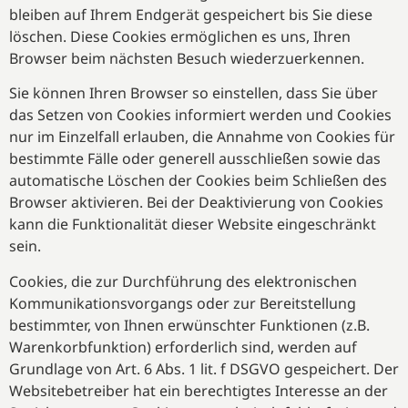
bleiben auf Ihrem Endgerät gespeichert bis Sie diese
löschen. Diese Cookies ermöglichen es uns, Ihren
Browser beim nächsten Besuch wiederzuerkennen.
Sie können Ihren Browser so einstellen, dass Sie über
das Setzen von Cookies informiert werden und Cookies
nur im Einzelfall erlauben, die Annahme von Cookies für
bestimmte Fälle oder generell ausschließen sowie das
automatische Löschen der Cookies beim Schließen des
Browser aktivieren. Bei der Deaktivierung von Cookies
kann die Funktionalität dieser Website eingeschränkt
sein.
Cookies, die zur Durchführung des elektronischen
Kommunikationsvorgangs oder zur Bereitstellung
bestimmter, von Ihnen erwünschter Funktionen (z.B.
Warenkorbfunktion) erforderlich sind, werden auf
Grundlage von Art. 6 Abs. 1 lit. f DSGVO gespeichert. Der
Websitebetreiber hat ein berechtigtes Interesse an der