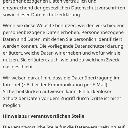
personenbezogenen Daten vertraulich und
entsprechend der gesetzlichen Datenschutzvorschriften
sowie dieser Datenschutzerklärung.
Wenn Sie diese Website benutzen, werden verschiedene
personenbezogene Daten erhoben. Personenbezogene
Daten sind Daten, mit denen Sie persönlich identifiziert
werden können. Die vorliegende Datenschutzerklärung
erläutert, welche Daten wir erheben und wofür wir sie
nutzen. Sie erläutert auch, wie und zu welchem Zweck
das geschieht.
Wir weisen darauf hin, dass die Datenübertragung im
Internet (z.B. bei der Kommunikation per E-Mail)
Sicherheitslücken aufweisen kann. Ein lückenloser
Schutz der Daten vor dem Zugriff durch Dritte ist nicht
möglich.
Hinweis zur verantwortlichen Stelle
Die verantwortliche Stelle für die Datenverarbeitung auf