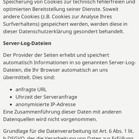
Speicherung von Cookies zur technisch fehlerfreien und
optimierten Bereitstellung seiner Dienste. Soweit
andere Cookies (z.B. Cookies zur Analyse Ihres
Surfverhaltens) gespeichert werden, werden diese in
dieser Datenschutzerklärung gesondert behandelt.
Server-Log-Dateien
Der Provider der Seiten erhebt und speichert
automatisch Informationen in so genannten Server-Log-
Dateien, die Ihr Browser automatisch an uns
übermittelt. Dies sind:
anfragte URL
Uhrzeit der Serveranfrage
anonymisierte IP-Adresse
Eine Zusammenführung dieser Daten mit anderen
Datenquellen wird nicht vorgenommen.
Grundlage für die Datenverarbeitung ist Art. 6 Abs. 1 lit.
b DSGVO, der die Verarbeitung von Daten zur Erfüllung