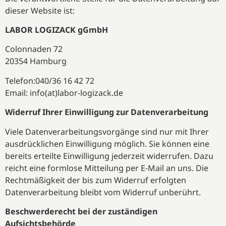
dieser Website ist:
LABOR LOGIZACK gGmbH
Colonnaden 72
20354 Hamburg
Telefon:040/36 16 42 72
Email:
info(at)labor-logizack.de
Widerruf Ihrer Einwilligung zur Datenverarbeitung
Viele Datenverarbeitungsvorgänge sind nur mit Ihrer
ausdrücklichen Einwilligung möglich. Sie können eine
bereits erteilte Einwilligung jederzeit widerrufen. Dazu
reicht eine formlose Mitteilung per E-Mail an uns. Die
Rechtmäßigkeit der bis zum Widerruf erfolgten
Datenverarbeitung bleibt vom Widerruf unberührt.
Beschwerderecht bei der zuständigen
Aufsichtsbehörde