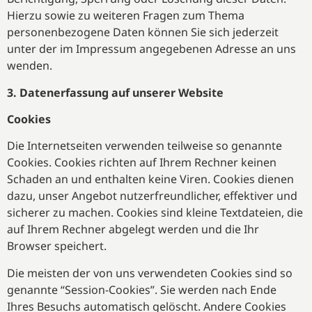
Hierzu sowie zu weiteren Fragen zum Thema
personenbezogene Daten können Sie sich jederzeit
unter der im Impressum angegebenen Adresse an uns
wenden.
3. Datenerfassung auf unserer Website
Cookies
Die Internetseiten verwenden teilweise so genannte
Cookies. Cookies richten auf Ihrem Rechner keinen
Schaden an und enthalten keine Viren. Cookies dienen
dazu, unser Angebot nutzerfreundlicher, effektiver und
sicherer zu machen. Cookies sind kleine Textdateien, die
auf Ihrem Rechner abgelegt werden und die Ihr
Browser speichert.
Die meisten der von uns verwendeten Cookies sind so
genannte “Session-Cookies”. Sie werden nach Ende
Ihres Besuchs automatisch gelöscht. Andere Cookies