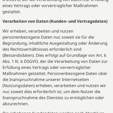
eines Vertrags oder vorvertraglicher Maßnahmen
gestattet.
Verarbeiten von Daten (Kunden- und Vertragsdaten)
Wir erheben, verarbeiten und nutzen
personenbezogene Daten nur, soweit sie für die
Begründung, inhaltliche Ausgestaltung oder Änderung
des Rechtsverhältnisses erforderlich sind
(Bestandsdaten). Dies erfolgt auf Grundlage von Art. 6
Abs. 1 lit. b DSGVO, der die Verarbeitung von Daten zur
Erfüllung eines Vertrags oder vorvertraglicher
Maßnahmen gestattet. Personenbezogene Daten über
die Inanspruchnahme unserer Internetseiten
(Nutzungsdaten) erheben, verarbeiten und nutzen wir
nur, soweit dies erforderlich ist, um dem Nutzer die
Inanspruchnahme des Dienstes zu ermöglichen oder
abzurechnen.