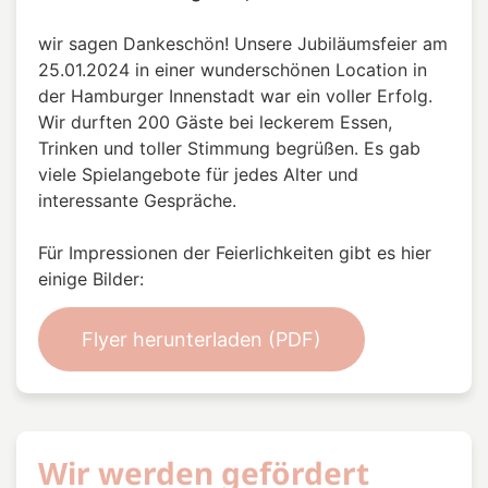
wir sagen Dankeschön! Unsere Jubiläumsfeier am
25.01.2024 in einer wunderschönen Location in
der Hamburger Innenstadt war ein voller Erfolg.
Wir durften 200 Gäste bei leckerem Essen,
Trinken und toller Stimmung begrüßen. Es gab
viele Spielangebote für jedes Alter und
interessante Gespräche.
Für Impressionen der Feierlichkeiten gibt es hier
einige Bilder:
Flyer herunterladen (PDF)
Wir werden gefördert