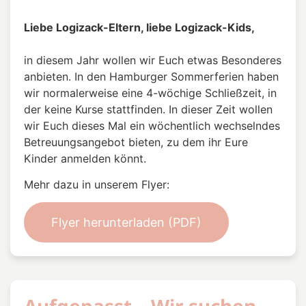
Liebe Logizack-Eltern, liebe Logizack-Kids,
in diesem Jahr wollen wir Euch etwas Besonderes
anbieten. In den Hamburger Sommerferien haben
wir normalerweise eine 4-wöchige Schließzeit, in
der keine Kurse stattfinden. In dieser Zeit wollen
wir Euch dieses Mal ein wöchentlich wechselndes
Betreuungsangebot bieten, zu dem ihr Eure
Kinder anmelden könnt.
Mehr dazu in unserem Flyer:
Flyer herunterladen (PDF)