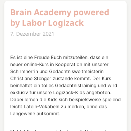
Brain Academy powered
by Labor Logizack
7. Dezember 2021
Es ist eine Freude Euch mitzuteilen, dass ein
neuer online-Kurs in Kooperation mit unserer
Schirmherrin und Gedächtnisweltmeisterin
Christiane Stenger zustande kommt. Der Kurs
beinhaltet ein tolles Gedächtnistraining und wird
exklusiv für unsere Logizack-Kids angeboten.
Dabei lernen die Kids sich beispielsweise spielend
leicht Latein-Vokabeln zu merken, ohne das
Langeweile aufkommt.