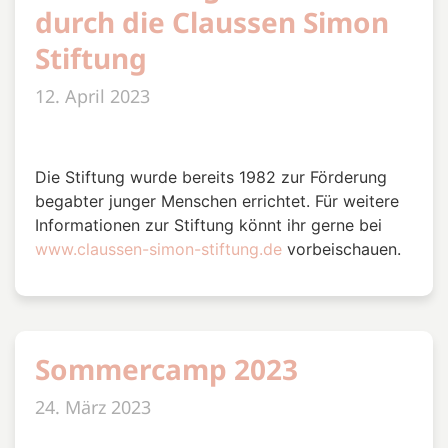
durch die Claussen Simon
Stiftung
12. April 2023
Die Stiftung wurde bereits 1982 zur Förderung
begabter junger Menschen errichtet. Für weitere
Informationen zur Stiftung könnt ihr gerne bei
www.claussen-simon-stiftung.de
vorbeischauen.
Sommercamp 2023
24. März 2023