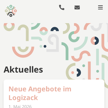
Aktuelles
Neue Angebote im
Logizack
1. Mai 2026