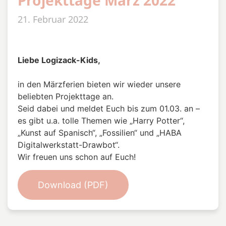
21. Februar 2022
Liebe Logizack-Kids,
in den Märzferien bieten wir wieder unsere
beliebten Projekttage an.
Seid dabei und meldet Euch bis zum 01.03. an –
es gibt u.a. tolle Themen wie „Harry Potter“,
„Kunst auf Spanisch“, „Fossilien“ und „HABA
Digitalwerkstatt-Drawbot“.
Wir freuen uns schon auf Euch!
Download (PDF)