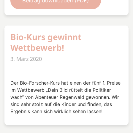
Beitrag downloaden (PDF)
Bio-Kurs gewinnt
Wettbewerb!
3. März 2020
Der Bio-Forscher-Kurs hat einen der fünf 1. Preise
im Wettbewerb „Dein Bild rüttelt die Politiker
wach“ von Abenteuer Regenwald gewonnen. Wir
sind sehr stolz auf die Kinder und finden, das
Ergebnis kann sich wirklich sehen lassen!