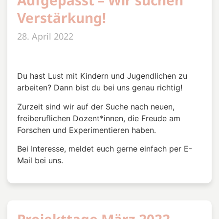
Aufgepasst – Wir suchen
Verstärkung!
28. April 2022
Du hast Lust mit Kindern und Jugendlichen zu
arbeiten? Dann bist du bei uns genau richtig!
Zurzeit sind wir auf der Suche nach neuen,
freiberuflichen Dozent*innen, die Freude am
Forschen und Experimentieren haben.
Bei Interesse, meldet euch gerne einfach per E-
Mail bei uns.
Projekttage März 2022