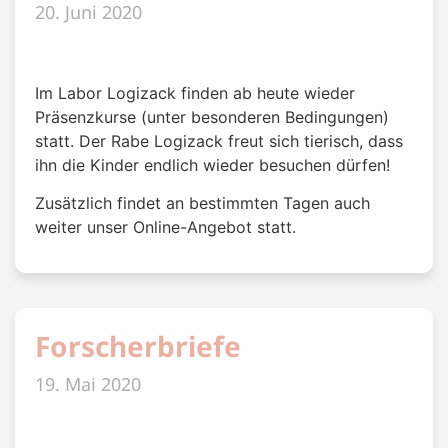
20. Juni 2020
Im Labor Logizack finden ab heute wieder
Präsenzkurse (unter besonderen Bedingungen)
statt. Der Rabe Logizack freut sich tierisch, dass
ihn die Kinder endlich wieder besuchen dürfen!
Zusätzlich findet an bestimmten Tagen auch
weiter unser Online-Angebot statt.
Forscherbriefe
19. Mai 2020