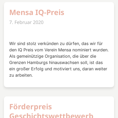
Mensa IQ-Preis
7. Februar 2020
Wir sind stolz verkünden zu dürfen, das wir für
den IQ Preis vom Verein Mensa nominiert wurden.
Als gemeinützige Organisation, die über die
Grenzen Hamburgs hinauswachsen soll, ist das
ein großer Erfolg und motiviert uns, daran weiter
zu arbeiten.
Förderpreis
Geschichtswettbewerb