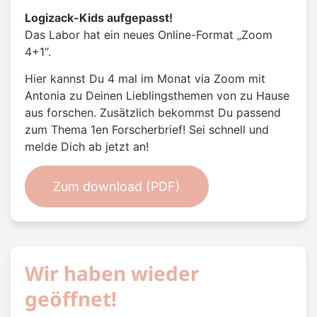
Logizack-Kids aufgepasst!
Das Labor hat ein neues Online-Format „Zoom
4+1“.
Hier kannst Du 4 mal im Monat via Zoom mit
Antonia zu Deinen Lieblingsthemen von zu Hause
aus forschen. Zusätzlich bekommst Du passend
zum Thema 1en Forscherbrief! Sei schnell und
melde Dich ab jetzt an!
Zum download (PDF)
Wir haben wieder
geöffnet!