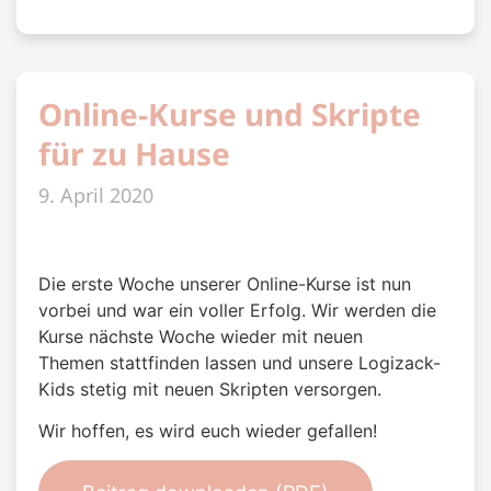
Online-Kurse und Skripte
für zu Hause
9. April 2020
Die erste Woche unserer Online-Kurse ist nun
vorbei und war ein voller Erfolg. Wir werden die
Kurse nächste Woche wieder mit neuen
Themen stattfinden lassen und unsere Logizack-
Kids stetig mit neuen Skripten versorgen.
Wir hoffen, es wird euch wieder gefallen!