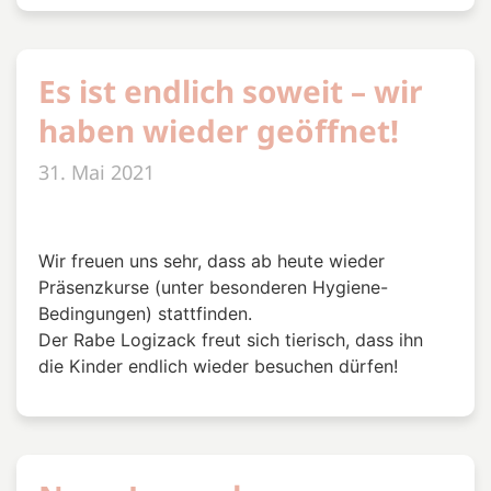
Es ist endlich soweit – wir
haben wieder geöffnet!
31. Mai 2021
Wir freuen uns sehr, dass ab heute wieder
Präsenzkurse (unter besonderen Hygiene-
Bedingungen) stattfinden.
Der Rabe Logizack freut sich tierisch, dass ihn
die Kinder endlich wieder besuchen dürfen!