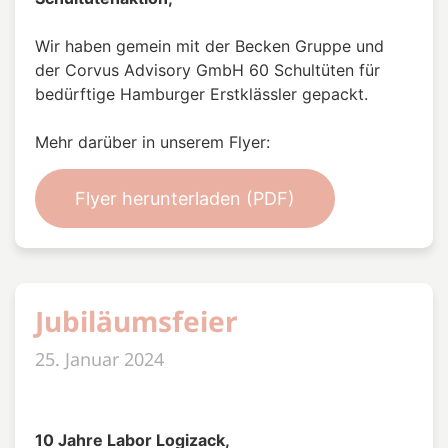
Wir haben gemein mit der Becken Gruppe und
der Corvus Advisory GmbH 60 Schultüten für
bedürftige Hamburger Erstklässler gepackt.
Mehr darüber in unserem Flyer:
Flyer herunterladen (PDF)
Jubiläumsfeier
25. Januar 2024
10 Jahre Labor Logizack,