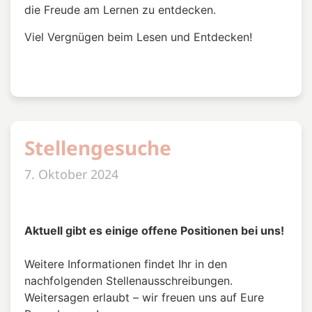
die Freude am Lernen zu entdecken.
Viel Vergnügen beim Lesen und Entdecken!
Stellengesuche
7. Oktober 2024
Aktuell gibt es einige offene Positionen bei uns!
Weitere Informationen findet Ihr in den
nachfolgenden Stellenausschreibungen.
Weitersagen erlaubt – wir freuen uns auf Eure