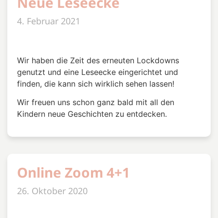
Neue Leseecke
4. Februar 2021
Wir haben die Zeit des erneuten Lockdowns
genutzt und eine Leseecke eingerichtet und
finden, die kann sich wirklich sehen lassen!
Wir freuen uns schon ganz bald mit all den
Kindern neue Geschichten zu entdecken.
Online Zoom 4+1
26. Oktober 2020