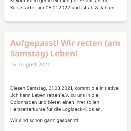
Meldet Euch gerne einfach per E-Mail an, der
Kurs startet am 05.01.2022 und ist ab 8 Jahren.
Aufgepasst! Wir retten (am
Samstag) Leben!
16. August 2021
Diesen Samstag, 21.08.2021, kommt die Initiative
„Ich kann Leben retten“e.V. zu uns in die
Colonnaden und bietet einen ihrer tollen
Herzretterkurse für die Logizack-Kids an.
Wir sind schon ganz gespannt!