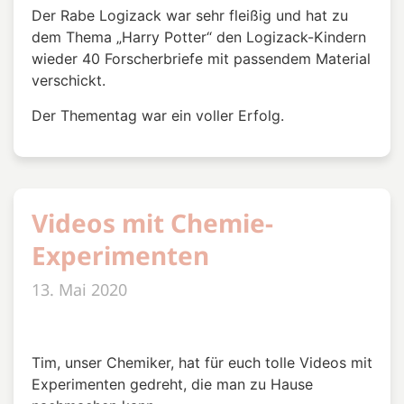
Der Rabe Logizack war sehr fleißig und hat zu
dem Thema „Harry Potter“ den Logizack-Kindern
wieder 40 Forscherbriefe mit passendem Material
verschickt.
Der Thementag war ein voller Erfolg.
Videos mit Chemie-
Experimenten
13. Mai 2020
Tim, unser Chemiker, hat für euch tolle Videos mit
Experimenten gedreht, die man zu Hause