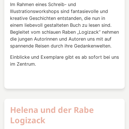
Im Rahmen eines Schreib- und
Illustrationsworkshops sind fantasievolle und
kreative Geschichten entstanden, die nun in
einem liebevoll gestalteten Buch zu lesen sind.
Begleitet vom schlauen Raben „Logizack“ nehmen
die jungen Autorinnen und Autoren uns mit auf
spannende Reisen durch ihre Gedankenwelten.
Einblicke und Exemplare gibt es ab sofort bei uns
im Zentrum.
Helena und der Rabe
Logizack