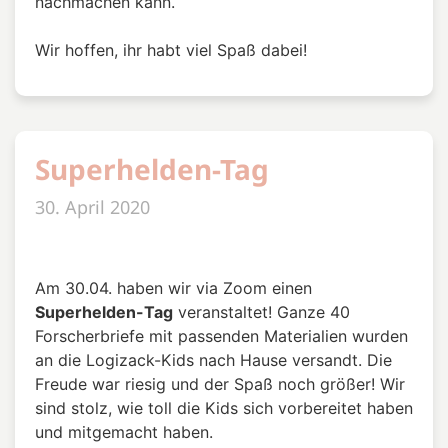
nachmachen kann.
Wir hoffen, ihr habt viel Spaß dabei!
Superhelden-Tag
30. April 2020
Am 30.04. haben wir via Zoom einen
Superhelden-Tag
veranstaltet! Ganze 40
Forscherbriefe mit passenden Materialien wurden
an die Logizack-Kids nach Hause versandt. Die
Freude war riesig und der Spaß noch größer! Wir
sind stolz, wie toll die Kids sich vorbereitet haben
und mitgemacht haben.