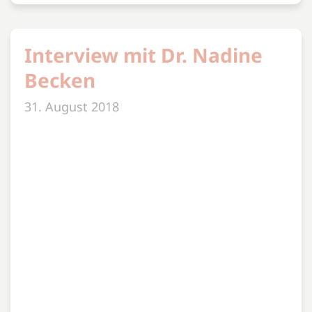
Kontaktformular