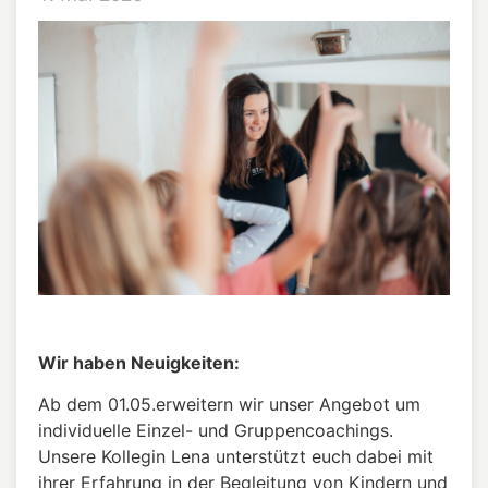
Wir haben Neuigkeiten:
Ab dem 01.05.erweitern wir unser Angebot um
individuelle Einzel- und Gruppencoachings.
Unsere Kollegin Lena unterstützt euch dabei mit
ihrer Erfahrung in der Begleitung von Kindern und