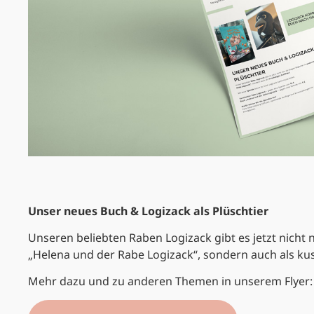
Unser neues Buch & Logizack als Plüschtier
Unseren beliebten Raben Logizack gibt es jetzt nicht 
„Helena und der Rabe Logizack“, sondern auch als kusc
Mehr dazu und zu anderen Themen in unserem Flyer: