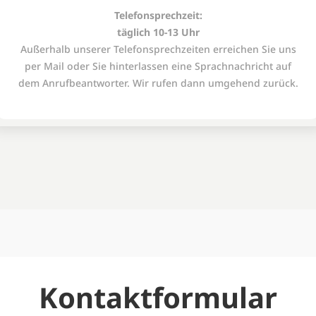
Telefonsprechzeit:
täglich 10-13 Uhr
Außerhalb unserer Telefonsprechzeiten erreichen Sie uns
per Mail oder Sie hinterlassen eine Sprachnachricht auf
dem Anrufbeantworter. Wir rufen dann umgehend zurück.
Kontaktformular