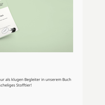
nur als klugen Begleiter in unserem Buch
heliges Stofftier!