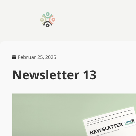
Februar 25, 2025
Newsletter 13