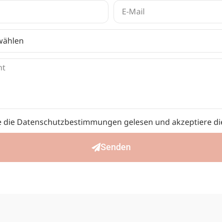
e die Datenschutzbestimmungen gelesen und akzeptiere di
Senden