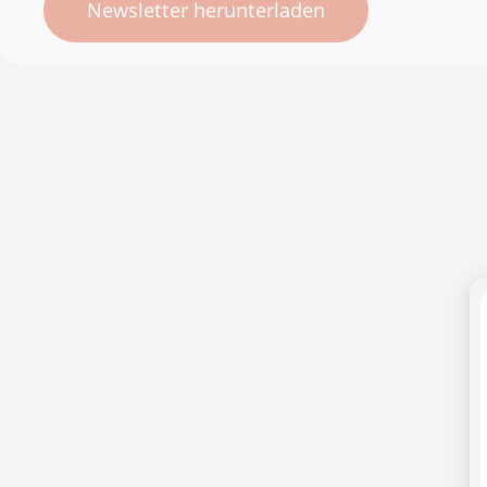
Newsletter herunterladen