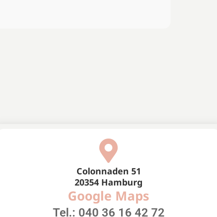
Colonnaden 51
20354 Hamburg
Google Maps
Tel.: 040 36 16 42 72