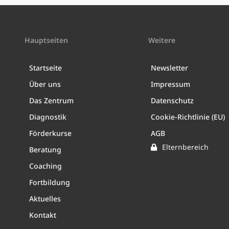
Hauptseiten
Weitere
Startseite
Newsletter
Über uns
Impressum
Das Zentrum
Datenschutz
Diagnostik
Cookie-Richtlinie (EU)
Förderkurse
AGB
Elternbereich
Beratung
Coaching
Fortbildung
Aktuelles
Kontakt