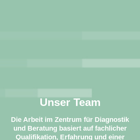
Unser Team
Die Arbeit im Zentrum für Diagnostik
und Beratung basiert auf fachlicher
Qualifikation, Erfahrung und einer