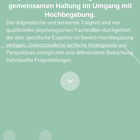
gemeinsamen Haltung im Umgang mit
Hochbegabung.
Die diagnostische und beratende Tätigkeit wird von
qualifizierten psychologischen Fachkräften durchgeführt,
die über spezifische Expertise im Bereich Hochbegabung
verfügen. Unterschiedliche fachliche Hintergründe und
Perspektiven ermöglichen eine differenzierte Betrachtung
individueller Fragestellungen.